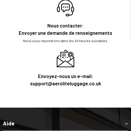
Nous contacter:
Envoyer une demande de renseignements
Nous vous répondrons dans les 24 heures ouvrables.
Envoyez-nous un e-mail:
support@aeroliteluggage.co.uk
Aide