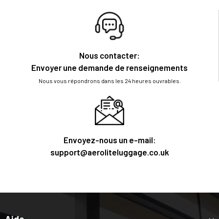
Nous contacter:
Envoyer une demande de renseignements
Nous vous répondrons dans les 24 heures ouvrables.
Envoyez-nous un e-mail:
support@aeroliteluggage.co.uk
Aide